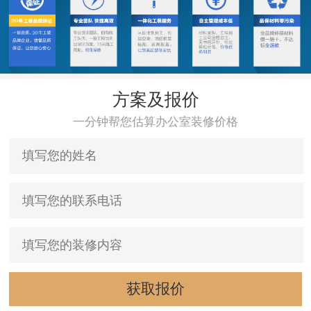
方案及报价
一分钟帮您估算办公室装修价格
获取报价