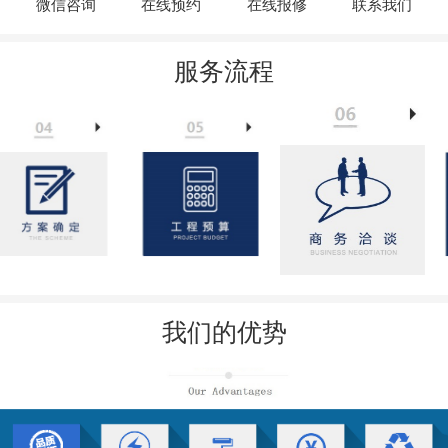
微信咨询
在线预约
在线报修
联系我们
服务流程
我们的优势