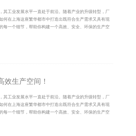
，其工业发展水平一直处于前沿。随着产业的升级转型，厂
如何在上海这座繁华都市中打造出既符合生产需求又具有现
的每一个细节，帮助你构建一个高效、安全、环保的生产空
高效生产空间！
，其工业发展水平一直处于前沿。随着产业的升级转型，厂
如何在上海这座繁华都市中打造出既符合生产需求又具有现
的每一个细节，帮助你构建一个高效、安全、环保的生产空