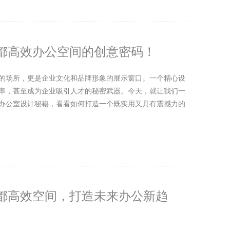
都高效办公空间的创意密码！
的场所，更是企业文化和品牌形象的展示窗口。一个精心设
率，甚至成为企业吸引人才的秘密武器。今天，就让我们一
办公室设计秘籍，看看如何打造一个既实用又具有震撼力的
都高效空间，打造未来办公新趋