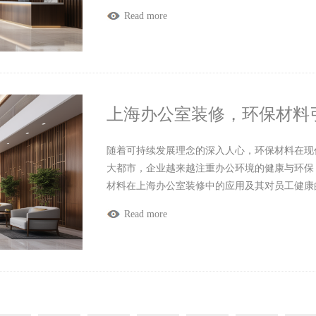
Read more
上海办公室装修，环保材料
随着可持续发展理念的深入人心，环保材料在现
大都市，企业越来越注重办公环境的健康与环保
材料在上海办公室装修中的应用及其对员工健康
Read more