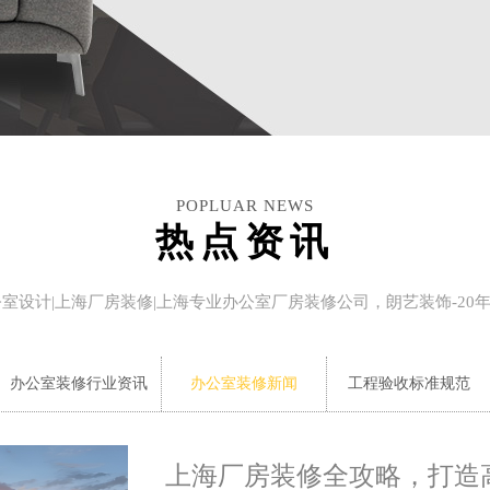
POPLUAR NEWS
热点资讯
公室设计|上海厂房装修|上海专业办公室厂房装修公司，朗艺装饰-20
办公室装修行业资讯
办公室装修新闻
工程验收标准规范
上海厂房装修全攻略，打造