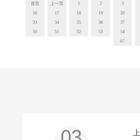
首页
上一页
1
2
3
16
17
18
19
20
33
34
35
36
37
50
51
52
53
54
67
03