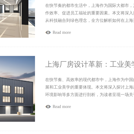
在快节奏的都市生活中，上海作为国际大都市，
作效率、促进员工福祉的重要因素。本文将深入
从科技融合到绿色理念，全方位解析如何在上海
Read more
上海厂房设计革新：工业美
在快节奏、高效率的现代都市中，上海作为中国
展和工业美学的重要体现。本文将深入探讨上海
环境影响等多方面进行剖析，为读者呈现一场关
Read more