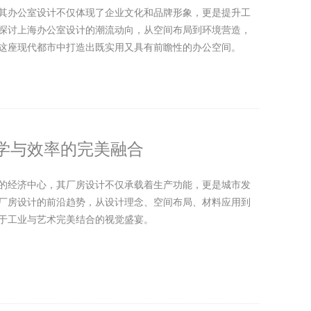
其办公室设计不仅体现了企业文化和品牌形象，更是提升工
探讨上海办公室设计的潮流动向，从空间布局到环境营造，
这座现代都市中打造出既实用又具有前瞻性的办公空间。
学与效率的完美融合
的经济中心，其厂房设计不仅承载着生产功能，更是城市发
厂房设计的前沿趋势，从设计理念、空间布局、材料应用到
于工业与艺术完美结合的视觉盛宴。