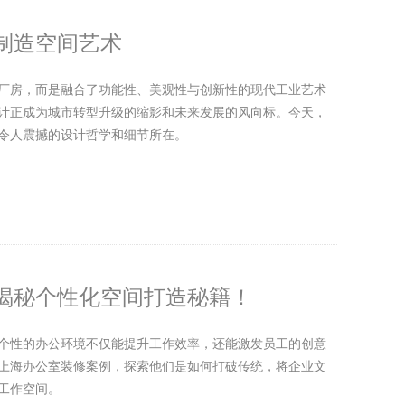
制造空间艺术
厂房，而是融合了功能性、美观性与创新性的现代工业艺术
计正成为城市转型升级的缩影和未来发展的风向标。今天，
令人震撼的设计哲学和细节所在。
揭秘个性化空间打造秘籍！
个性的办公环境不仅能提升工作效率，还能激发员工的创意
上海办公室装修案例，探索他们是如何打破传统，将企业文
工作空间。