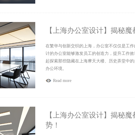
【上海办公室设计】揭秘魔
在繁华与创新交织的上海，办公室不仅仅是工作
计的办公室能够激发员工的创造力，提升工作效
起探索那些隐藏在上海摩天大楼、历史弄堂中的
办公环境。
Read more
【上海办公室设计】揭秘魔
势！