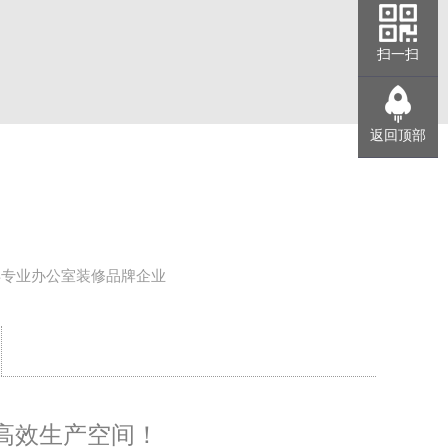
扫一扫
返回顶部
年专业办公室装修品牌企业
高效生产空间！