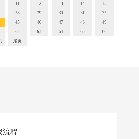
11
12
13
14
15
28
29
30
31
32
45
46
47
48
49
62
63
64
65
66
页
尾页
战流程