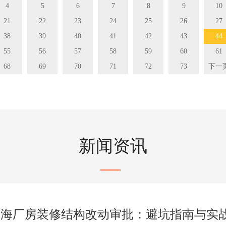
4
5
6
7
8
9
10
21
22
23
24
25
26
27
38
39
40
41
42
43
44
55
56
57
58
59
60
61
68
69
70
71
72
73
下一
新闻资讯
上海厂房装修结构改动审批：避坑指南与实