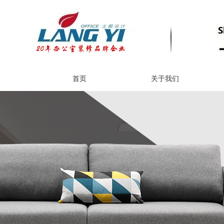
首页
关于我们