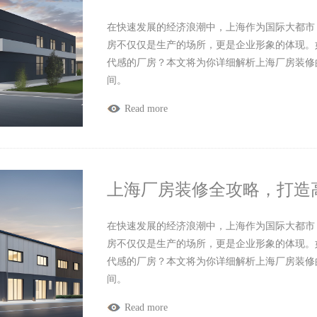
在快速发展的经济浪潮中，上海作为国际大都市
房不仅仅是生产的场所，更是企业形象的体现。
代感的厂房？本文将为你详细解析上海厂房装修
间。
Read more
上海厂房装修全攻略，打造
在快速发展的经济浪潮中，上海作为国际大都市
房不仅仅是生产的场所，更是企业形象的体现。
代感的厂房？本文将为你详细解析上海厂房装修
间。
Read more