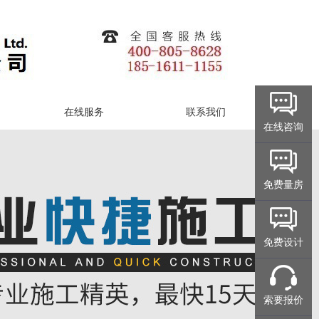
在线服务
联系我们
在线咨询
免费量房
免费设计
索要报价