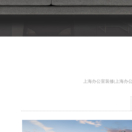
上海办公室装修|上海办