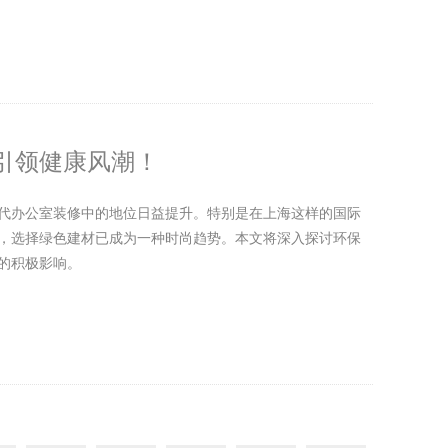
引领健康风潮！
代办公室装修中的地位日益提升。特别是在上海这样的国际
，选择绿色建材已成为一种时尚趋势。本文将深入探讨环保
的积极影响。