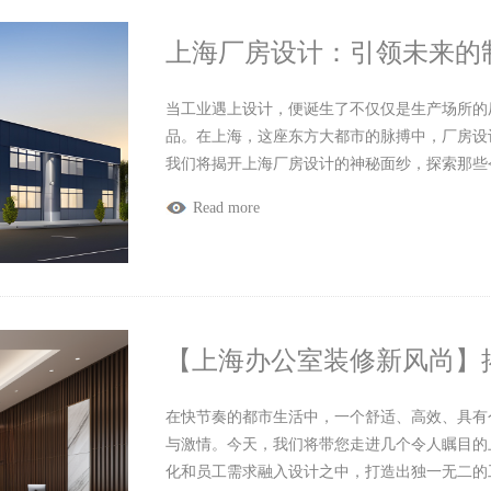
上海厂房设计：引领未来的
当工业遇上设计，便诞生了不仅仅是生产场所的
品。在上海，这座东方大都市的脉搏中，厂房设
我们将揭开上海厂房设计的神秘面纱，探索那些
Read more
【上海办公室装修新风尚】
在快节奏的都市生活中，一个舒适、高效、具有
与激情。今天，我们将带您走进几个令人瞩目的
化和员工需求融入设计之中，打造出独一无二的