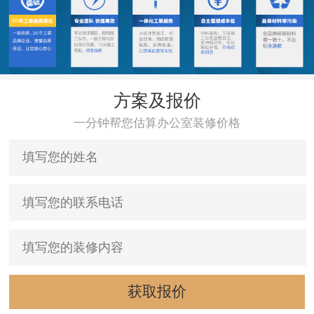
方案及报价
一分钟帮您估算办公室装修价格
获取报价