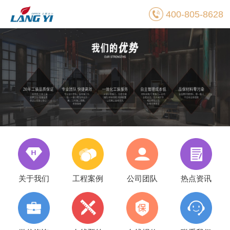
400-805-8628
关于我们
工程案例
公司团队
热点资讯