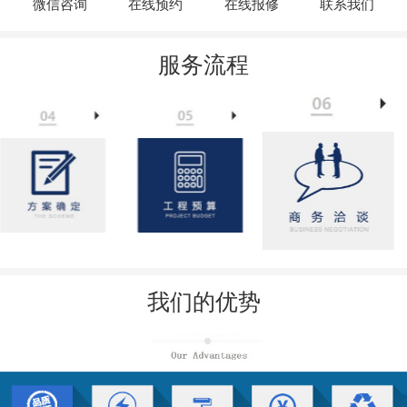
微信咨询
在线预约
在线报修
联系我们
服务流程
我们的优势