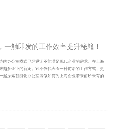
，一触即发的工作效率提升秘籍！
统的办公室模式已经逐渐不能满足现代企业的需求。在上海
来越多企业的新宠。它不仅代表着一种前沿的工作方式，更
一起探索智能化办公室装修如何为上海企业带来前所未有的