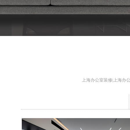
上海办公室装修|上海办