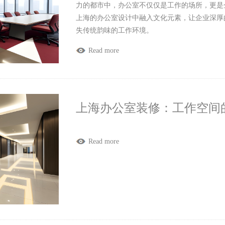
力的都市中，办公室不仅仅是工作的场所，更是
上海的办公室设计中融入文化元素，让企业深厚
失传统韵味的工作环境。
Read more
上海办公室装修：工作空间
Read more