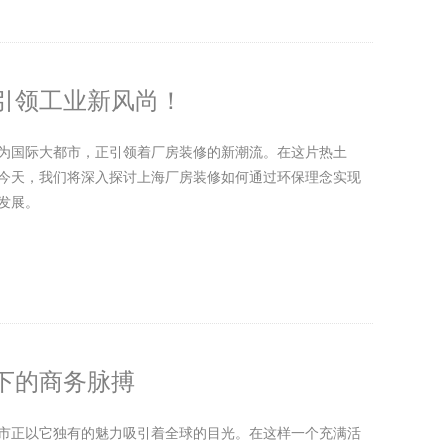
引领工业新风尚！
为国际大都市，正引领着厂房装修的新潮流。在这片热土
今天，我们将深入探讨上海厂房装修如何通过环保理念实现
发展。
下的商务脉搏
市正以它独有的魅力吸引着全球的目光。在这样一个充满活