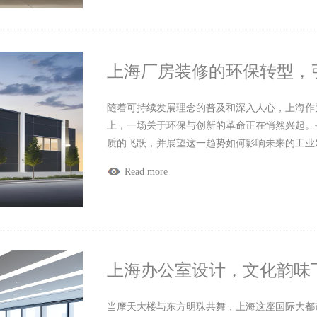
上海厂房装修的环保转型，
随着可持续发展理念的普及和深入人心，上海作
上，一场关于环保与创新的革命正在悄然兴起。
质的飞跃，并展望这一趋势如何影响未来的工业
Read more
上海办公室设计，文化韵味
当摩天大楼与东方明珠共舞，上海这座国际大都