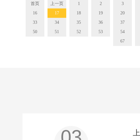
首页
上一页
1
2
3
16
17
18
19
20
33
34
35
36
37
50
51
52
53
54
67
03