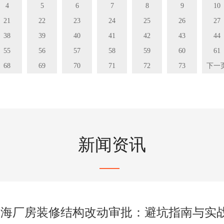
4
5
6
7
8
9
10
21
22
23
24
25
26
27
38
39
40
41
42
43
44
55
56
57
58
59
60
61
68
69
70
71
72
73
下一
新闻资讯
上海厂房装修结构改动审批：避坑指南与实