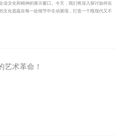
企业文化和精神的展示窗口。今天，我们将深入探讨如何在
的文化底蕴在每一处细节中生动展现，打造一个既现代又不
的艺术革命！