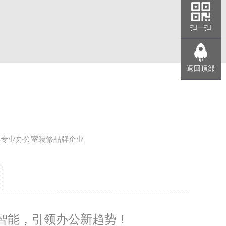
扫一扫
返回顶部
年专业办公室装修品牌企业
智能，引领办公新趋势！