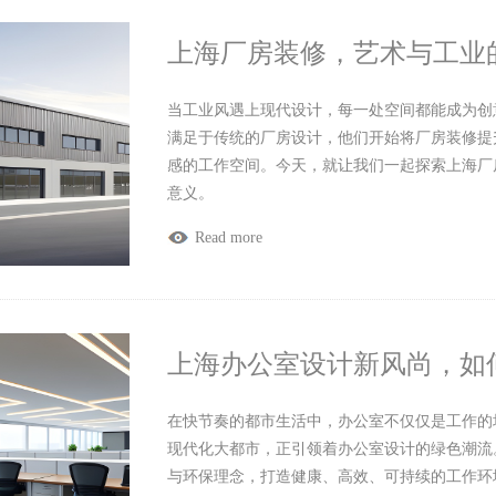
上海厂房装修，艺术与工业
当工业风遇上现代设计，每一处空间都能成为创
满足于传统的厂房设计，他们开始将厂房装修提
感的工作空间。今天，就让我们一起探索上海厂
意义。
Read more
上海办公室设计新风尚，如
在快节奏的都市生活中，办公室不仅仅是工作的
现代化大都市，正引领着办公室设计的绿色潮流
与环保理念，打造健康、高效、可持续的工作环