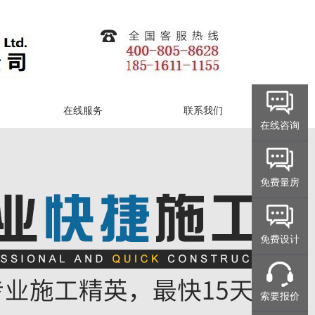
在线服务
联系我们
在线咨询
免费量房
免费设计
索要报价