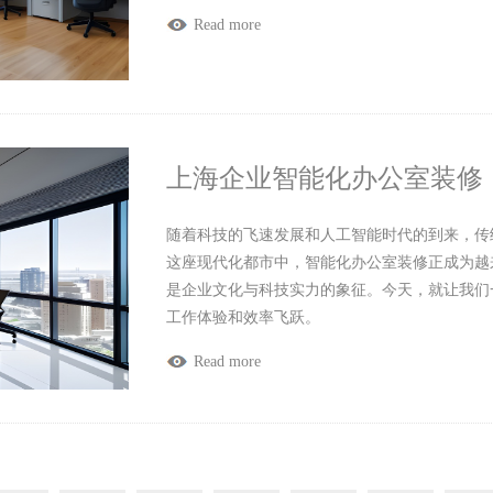
Read more
上海企业智能化办公室装修
随着科技的飞速发展和人工智能时代的到来，传
这座现代化都市中，智能化办公室装修正成为越
是企业文化与科技实力的象征。今天，就让我们
工作体验和效率飞跃。
Read more