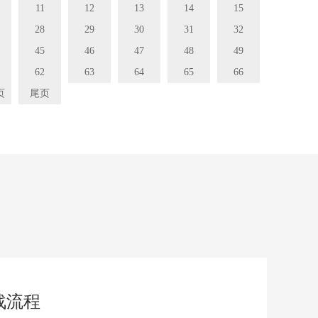
11
12
13
14
15
28
29
30
31
32
45
46
47
48
49
62
63
64
65
66
页
尾页
战流程