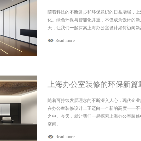
随着科技的不断进步和环保意识的日益增强，上
化。绿色环保与智能化并重，不仅成为设计的新
天，让我们一起探索上海办公室设计如何迈向新
Read more
上海办公室装修的环保新篇
随着可持续发展理念的不断深入人心，现代企业
在办公室装修设计上正迈向一个新的高度——不
之中。今天，就让我们一起探索上海办公室装修
空间。
Read more