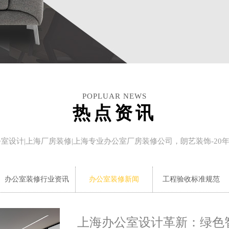
POPLUAR NEWS
热点资讯
公室设计|上海厂房装修|上海专业办公室厂房装修公司，朗艺装饰-20
办公室装修行业资讯
办公室装修新闻
工程验收标准规范
上海办公室设计革新：绿色