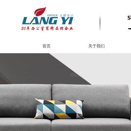
首页
关于我们