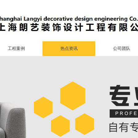
工程案例
热点资讯
公司团队