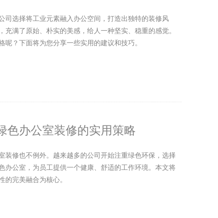
公司选择将工业元素融入办公空间，打造出独特的装修风
，充满了原始、朴实的美感，给人一种坚实、稳重的感觉。
格呢？下面将为您分享一些实用的建议和技巧。
绿色办公室装修的实用策略
室装修也不例外。越来越多的公司开始注重绿色环保，选择
色办公室，为员工提供一个健康、舒适的工作环境。本文将
性的完美融合为核心。