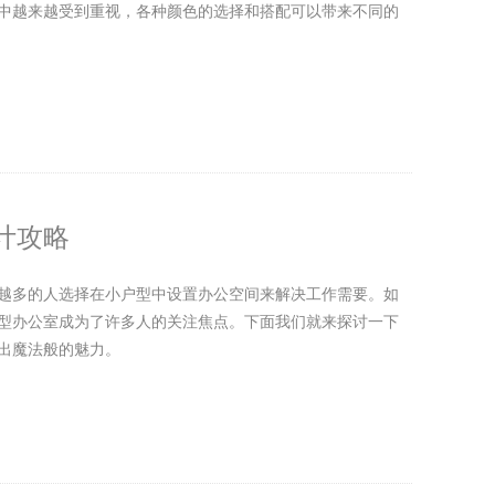
中越来越受到重视，各种颜色的选择和搭配可以带来不同的
计攻略
越多的人选择在小户型中设置办公空间来解决工作需要。如
型办公室成为了许多人的关注焦点。下面我们就来探讨一下
出魔法般的魅力。