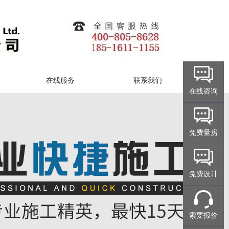
在线服务
联系我们
在线咨询
免费量房
免费设计
索要报价