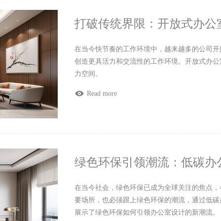
打破传统界限：开放式办公
在当今快节奏的工作环境中，越来越多的公司开
创造更具活力和交流性的工作环境。开放式办公
力空间。
Read more
绿色环保引领潮流：低碳办
在当今社会，绿色环保已成为全球关注的焦点，
要场所，也必须跟上绿色环保的潮流，通过低碳
展示了绿色环保如何引领办公室设计的新潮流。