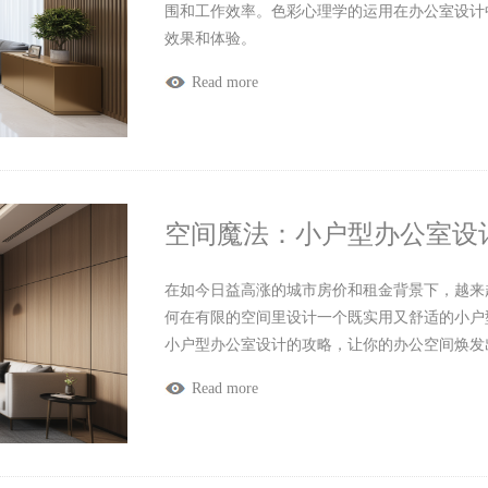
围和工作效率。色彩心理学的运用在办公室设计
效果和体验。
Read more
空间魔法：小户型办公室设
在如今日益高涨的城市房价和租金背景下，越来
何在有限的空间里设计一个既实用又舒适的小户
小户型办公室设计的攻略，让你的办公空间焕发
Read more