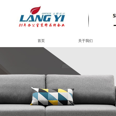
首页
关于我们