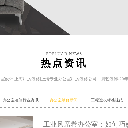
POPLUAR NEWS
热点资讯
公室设计|上海厂房装修|上海专业办公室厂房装修公司，朗艺装饰-20
办公室装修行业资讯
办公室装修新闻
工程验收标准规范
工业风席卷办公室：如何巧