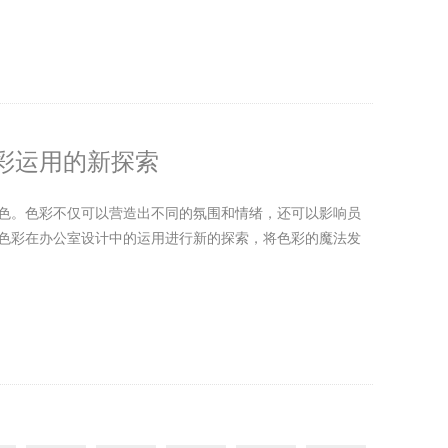
彩运用的新探索
色。色彩不仅可以营造出不同的氛围和情绪，还可以影响员
色彩在办公室设计中的运用进行新的探索，将色彩的魔法发