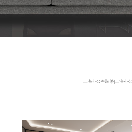
上海办公室装修|上海办