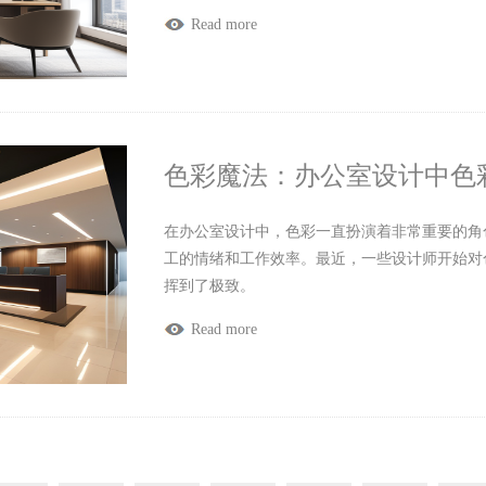
Read more
色彩魔法：办公室设计中色
在办公室设计中，色彩一直扮演着非常重要的角
工的情绪和工作效率。最近，一些设计师开始对
挥到了极致。
Read more