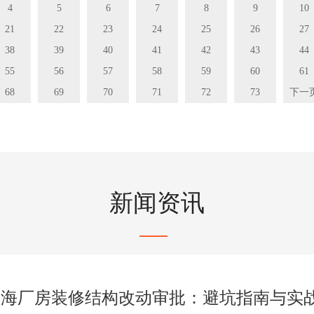
4
5
6
7
8
9
10
21
22
23
24
25
26
27
38
39
40
41
42
43
44
55
56
57
58
59
60
61
68
69
70
71
72
73
下一
新闻资讯
上海厂房装修结构改动审批：避坑指南与实