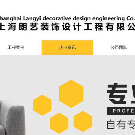
工程案例
热点资讯
公司团队