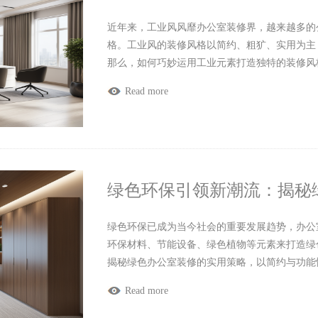
近年来，工业风风靡办公室装修界，越来越多的
格。工业风的装修风格以简约、粗犷、实用为主
那么，如何巧妙运用工业元素打造独特的装修风
Read more
绿色环保引领新潮流：揭秘
绿色环保已成为当今社会的重要发展趋势，办公
环保材料、节能设备、绿色植物等元素来打造绿
揭秘绿色办公室装修的实用策略，以简约与功能
Read more