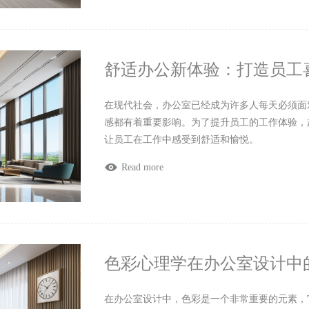
舒适办公新体验：打造员工
在现代社会，办公室已经成为许多人每天必须面
感都有着重要影响。为了提升员工的工作体验，
让员工在工作中感受到舒适和愉悦。
Read more
色彩心理学在办公室设计中
在办公室设计中，色彩是一个非常重要的元素，