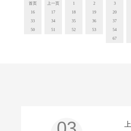
首页
上一页
1
2
3
16
17
18
19
20
33
34
35
36
37
50
51
52
53
54
67
03