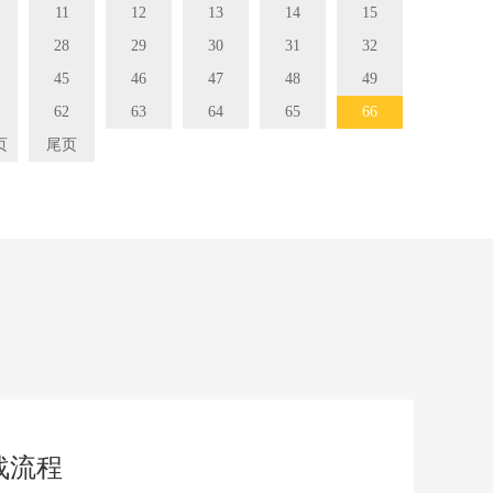
11
12
13
14
15
28
29
30
31
32
45
46
47
48
49
62
63
64
65
66
页
尾页
战流程