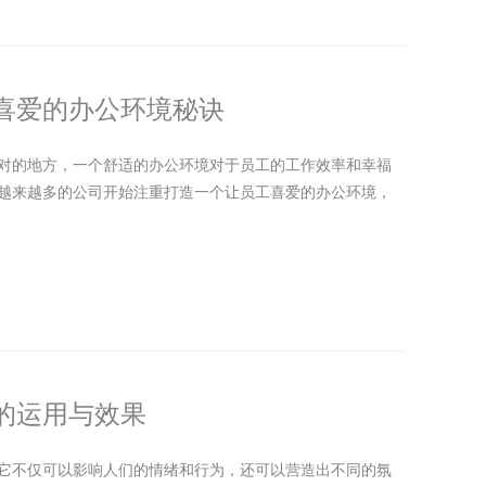
喜爱的办公环境秘诀
对的地方，一个舒适的办公环境对于员工的工作效率和幸福
越来越多的公司开始注重打造一个让员工喜爱的办公环境，
的运用与效果
它不仅可以影响人们的情绪和行为，还可以营造出不同的氛