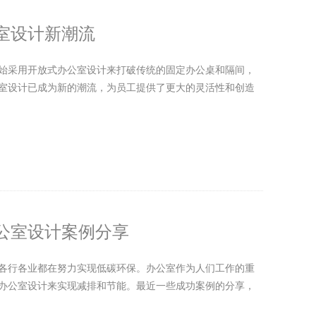
室设计新潮流
始采用开放式办公室设计来打破传统的固定办公桌和隔间，
室设计已成为新的潮流，为员工提供了更大的灵活性和创造
公室设计案例分享
各行各业都在努力实现低碳环保。办公室作为人们工作的重
办公室设计来实现减排和节能。最近一些成功案例的分享，