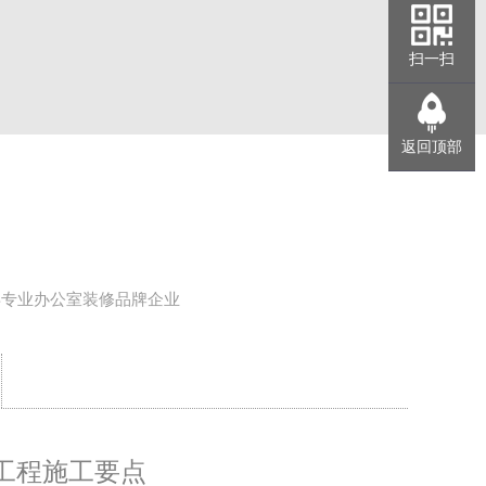
扫一扫
返回顶部
年专业办公室装修品牌企业
工程施工要点