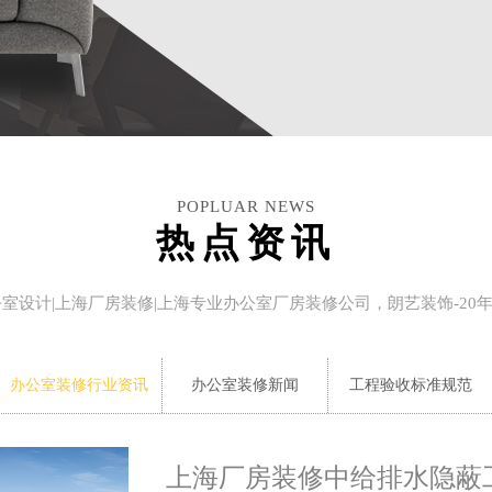
POPLUAR NEWS
热点资讯
公室设计|上海厂房装修|上海专业办公室厂房装修公司，朗艺装饰-20
办公室装修行业资讯
办公室装修新闻
工程验收标准规范
上海厂房装修中给排水隐蔽