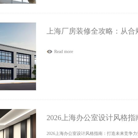
上海厂房装修全攻略：从合
Read more
2026上海办公室设计风格
2026上海办公室设计风格指南：打造未来竞争