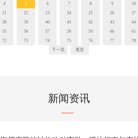
4
5
6
7
8
9
10
21
22
23
24
25
26
27
38
39
40
41
42
43
44
55
56
57
58
59
60
61
72
73
74
75
76
77
78
下一页
尾页
新闻资讯