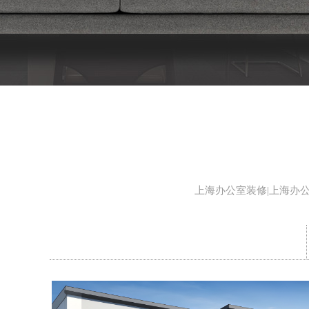
上海办公室装修|上海办