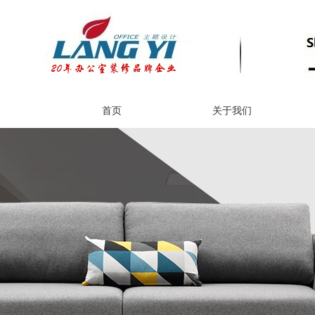
首页
关于我们