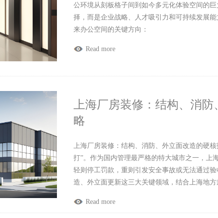
公环境从刻板格子间到如今多元化体验空间的巨大
择，而是企业战略、人才吸引力和可持续发展能
来办公空间的关键方向：
Read more
上海厂房装修：结构、消防
略
上海厂房装修：结构、消防、外立面改造的硬核
打”。作为国内管理最严格的特大城市之一，上
轻则停工罚款，重则引发安全事故或无法通过验
造、外立面更新这三大关键领域，结合上海地方
Read more