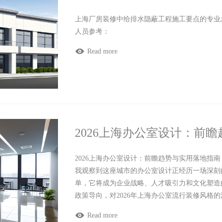
上海厂房装修中给排水隐蔽工程施工要点的专业
人员参考：
Read more
2026上海办公室设计：前
2026上海办公室设计：前瞻趋势与实用落地指
我观察到这座城市的办公室设计正经历一场深刻的
单，它将成为企业战略、人才吸引力和文化塑造
政策导向，对2026年上海办公室流行装修风格
Read more