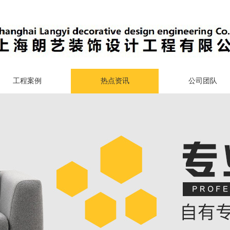
工程案例
热点资讯
公司团队