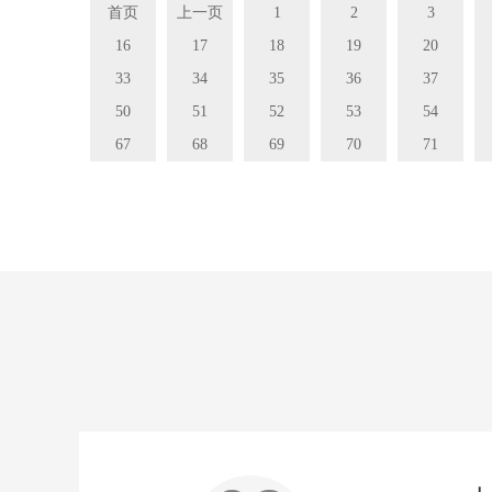
首页
上一页
1
2
3
16
17
18
19
20
33
34
35
36
37
50
51
52
53
54
67
68
69
70
71