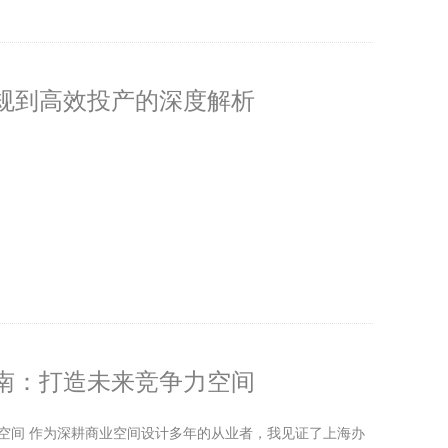
规到高效投产的深度解析
指南：打造未来竞争力空间
力空间 作为深耕商业空间设计多年的从业者，我见证了上海办