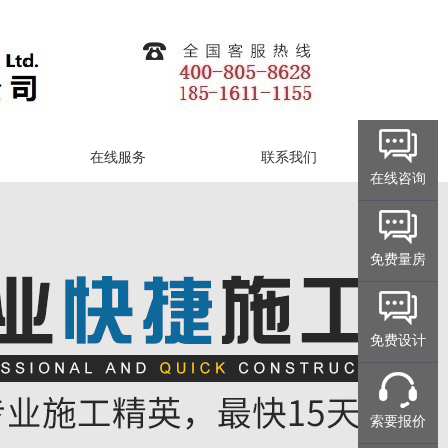
在线服务
联系我们
在线咨询
免费量房
免费设计
索要报价