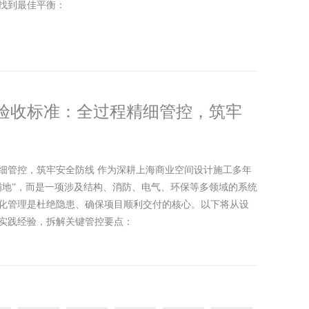
找到最佳平衡：
验收标准：全过程精细管控，筑牢
细管控，筑牢安全防线 作为深耕上海商业空间设计施工多年
铺地”，而是一项涉及结构、消防、电气、环保等多领域的系统
化管理是杜绝隐患、确保项目顺利交付的核心。以下将从设
实践经验，拆解关键管控要点：