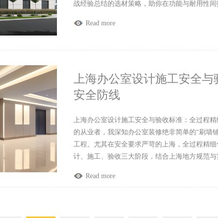
战经验总结的选材策略，助你在功能与耐用性间
Read more
上海办公室设计施工安全与
安全防线
上海办公室设计施工安全与验收标准：全过程精
的从业者，我深知办公室装修绝非简单的“刷墙
工程。尤其在安全要求严苛的上海，全过程精细
计、施工、验收三大阶段，结合上海地方规范与
Read more