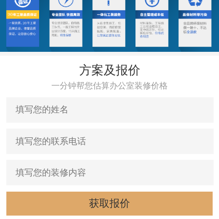
方案及报价
一分钟帮您估算办公室装修价格
获取报价