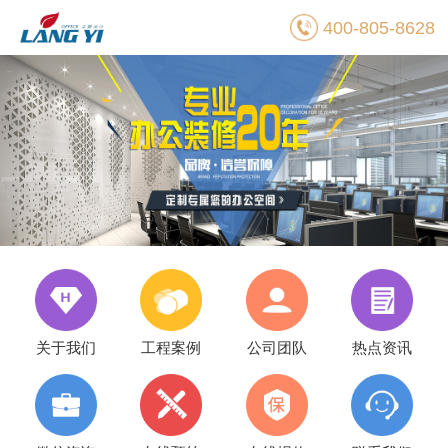
400-805-8628
关于我们
工程案例
公司团队
热点资讯