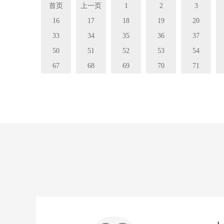
首页
上一页
1
2
3
16
17
18
19
20
33
34
35
36
37
50
51
52
53
54
67
68
69
70
71