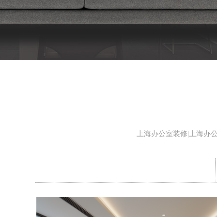
上海办公室装修|上海办