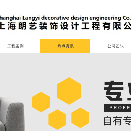
工程案例
热点资讯
公司团队