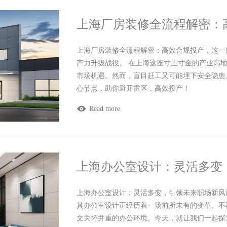
上海厂房装修全流程解密：
上海厂房装修全流程解密：高效合规投产，这一篇
产力升级战役。 在上海这座寸土寸金的产业高
市场机遇。然而，盲目赶工又可能埋下安全隐患
心节点，助你避开雷区，高效投产！
Read more
上海办公室设计：灵活多变
上海办公室设计：灵活多变，引领未来职场新风
其办公室设计正经历着一场前所未有的变革。不
文关怀并重的办公环境。今天，就让我们一起探