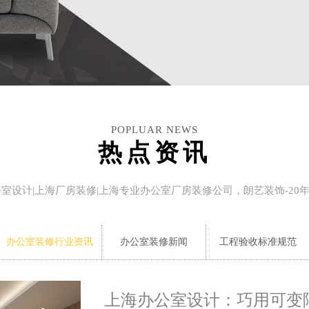
POPLUAR NEWS
热点资讯
公室设计|上海厂房装修|上海专业办公室厂房装修公司，朗艺装饰-20
办公室装修行业资讯
办公室装修新闻
工程验收标准规范
上海办公室设计：巧用可变