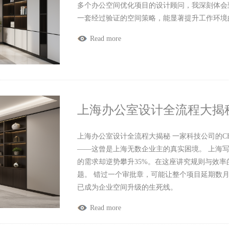
多个办公空间优化项目的设计顾问，我深刻体会
一套经过验证的空间策略，能显著提升工作环境
Read more
上海办公室设计全流程大揭
上海办公室设计全流程大揭秘 一家科技公司的
——这曾是上海无数企业主的真实困境。 上海写
的需求却逆势攀升35%。在这座讲究规则与效
题。 错过一个审批章，可能让整个项目延期数
已成为企业空间升级的生死线。
Read more