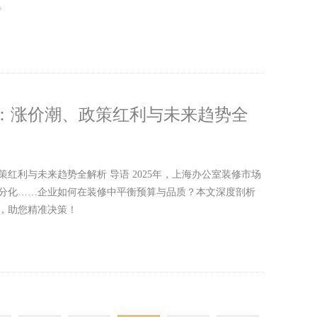
。
：涨价潮、政策红利与未来趋势全
红利与未来趋势全解析 导语 2025年，上海办公室装修市场
分化……企业如何在装修中平衡预算与品质？本文深度剖析
，助您精准决策！