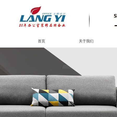
首页
关于我们