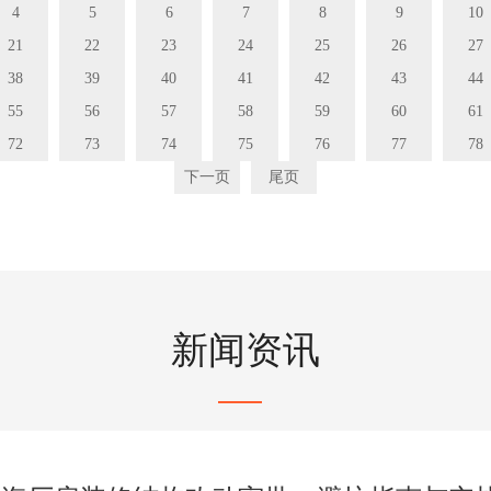
4
5
6
7
8
9
10
21
22
23
24
25
26
27
38
39
40
41
42
43
44
55
56
57
58
59
60
61
72
73
74
75
76
77
78
下一页
尾页
新闻资讯