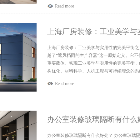
Read more
上海厂房装修：工业美学与
上海厂房装修：工业美学与实用性的完美平衡之
越了“遮风挡雨的生产容器”这一原始定义。它
重要载体。实现工业美学与实用性的完美平衡，
构优化、材料科学、人机工程与可持续理念的系
Read more
办公室装修玻璃隔断有什么
办公室装修玻璃隔断有什么好处？ 办公室玻璃