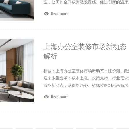
室，让工作空间成为激发灵感、促进创新的温床
Read more
上海办公室装修市场新动态
解析
标题：上海办公室装修市场新动态：涨价潮、政策
迎来多重变革：成本上涨、政策支持、行业需求
市场新动态，从价格趋势、省钱攻略到未来布局
Read more