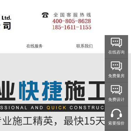
在线服务
联系我们
在线咨询
免费量房
免费设计
索要报价