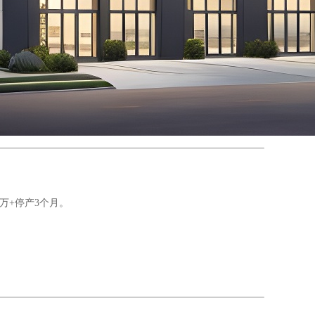
万+停产3个月。