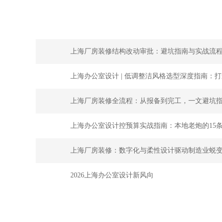
上海厂房装修结构改动审批：避坑指南与实战流
上海办公室设计 | 低调整洁风格选型深度指南：
上海厂房装修全流程：从报备到完工，一文避坑
上海办公室设计控预算实战指南：本地老炮的15
上海厂房装修：数字化与柔性设计驱动制造业蜕
2026上海办公室设计新风向