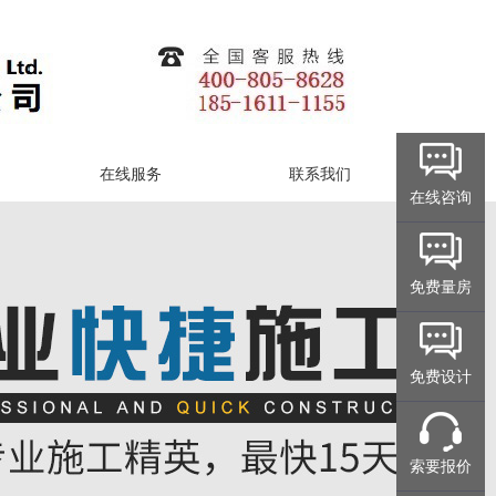
在线服务
联系我们
在线咨询
免费量房
免费设计
索要报价