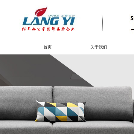
首页
关于我们