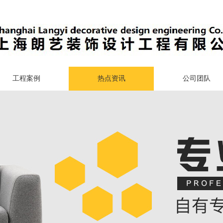
工程案例
热点资讯
公司团队