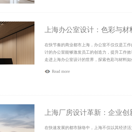
上海办公室设计：色彩与材
在快节奏的商业都市上海，办公室不仅仅是工作
计的办公室能够激发员工的创造力，提升工作效
走进上海办公室设计的世界，探索色彩与材料如
Read more
上海厂房设计革新：企业创
在快速发展的都市脉络中，上海不仅以其经济活