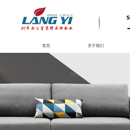
首页
关于我们