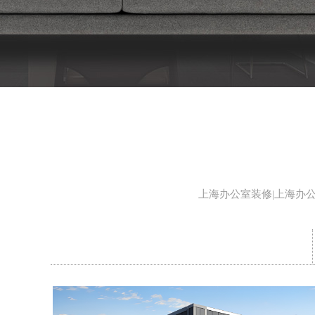
上海办公室装修|上海办