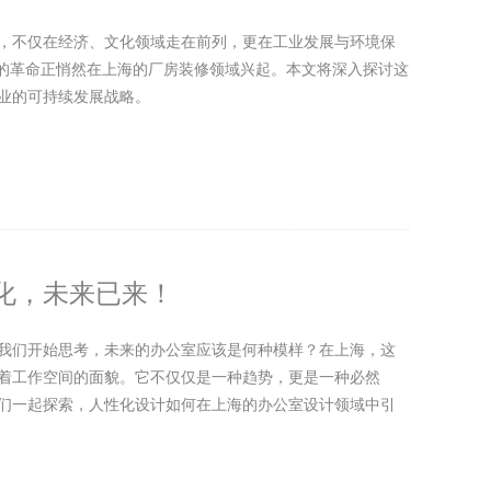
，不仅在经济、文化领域走在前列，更在工业发展与环境保
”的革命正悄然在上海的厂房装修领域兴起。本文将深入探讨这
业的可持续发展战略。
化，未来已来！
我们开始思考，未来的办公室应该是何种模样？在上海，这
着工作空间的面貌。它不仅仅是一种趋势，更是一种必然
们一起探索，人性化设计如何在上海的办公室设计领域中引