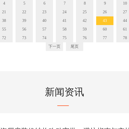
4
5
6
7
8
9
10
21
22
23
24
25
26
27
38
39
40
41
42
43
44
55
56
57
58
59
60
61
72
73
74
75
76
77
78
下一页
尾页
新闻资讯