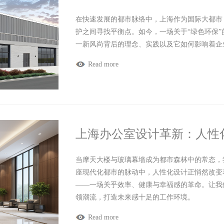
在快速发展的都市脉络中，上海作为国际大都市
护之间寻找平衡点。如今，一场关于“绿色环保
一新风尚背后的理念、实践以及它如何影响着企
Read more
上海办公室设计革新：人性
当摩天大楼与玻璃幕墙成为都市森林中的常态，
座现代化都市的脉动中，人性化设计正悄然改变
——一场关乎效率、健康与幸福感的革命。让我
领潮流，打造未来感十足的工作环境。
Read more