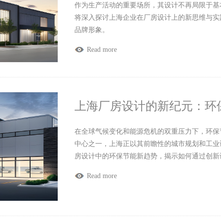
作为生产活动的重要场所，其设计不再局限于基
将深入探讨上海企业在厂房设计上的新思维与实
品牌形象。
Read more
上海厂房设计的新纪元：环
在全球气候变化和能源危机的双重压力下，环保
中心之一，上海正以其前瞻性的城市规划和工业
房设计中的环保节能新趋势，揭示如何通过创新
Read more