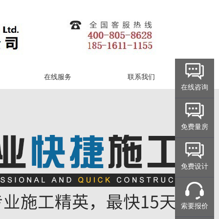
在线服务
联系我们
在线咨询
免费量房
免费设计
索要报价