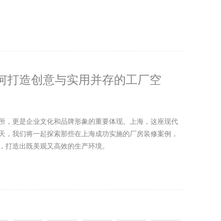
何打造创意与实用并存的工厂空
所，更是企业文化和品牌形象的重要体现。上海，这座现代
天，我们将一起探索那些在上海成功实施的厂房装修案例，
，打造出既美观又高效的生产环境。