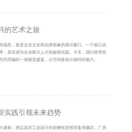
料的艺术之旅
的场所，更是企业文化和品牌形象的展示窗口。一个精心设
率，甚至成为企业吸引人才的秘密武器。今天，我们将带您
何共同编织一场视觉盛宴，让空间焕发出独特的魅力。
新实践引领未来趋势
力著称，更以其对工业设计的前瞻性思维而备受瞩目。厂房