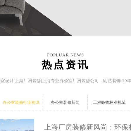
POPLUAR NEWS
热点资讯
公室设计|上海厂房装修|上海专业办公室厂房装修公司，朗艺装饰-20
办公室装修行业资讯
办公室装修新闻
工程验收标准规范
上海厂房装修新风尚：环保