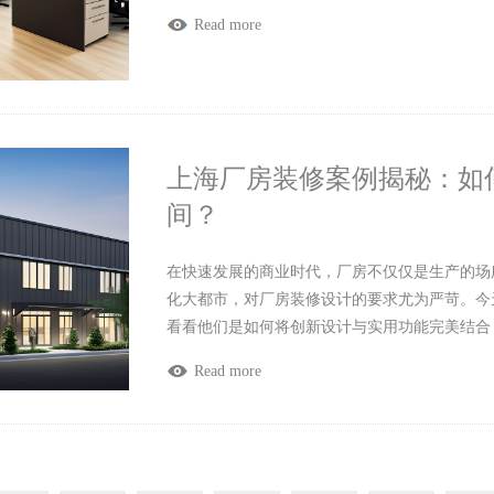
Read more
上海厂房装修案例揭秘：如
间？
在快速发展的商业时代，厂房不仅仅是生产的场
化大都市，对厂房装修设计的要求尤为严苛。今
看看他们是如何将创新设计与实用功能完美结合
Read more