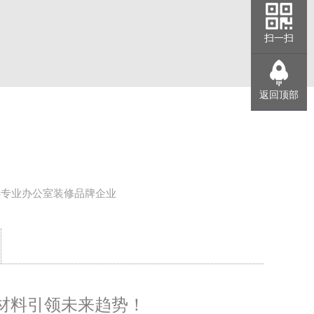
扫一扫
返回顶部
年专业办公室装修品牌企业
材料引领未来趋势！