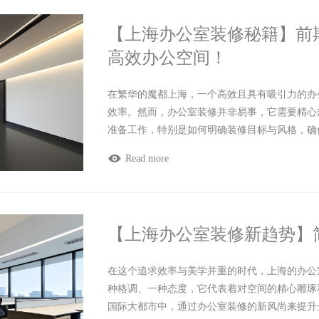
【上海办公室装修秘籍】前
高效办公空间！
在繁华的魔都上海，一个高效且具有吸引力的办
效率。然而，办公室装修并非易事，它需要精心
准备工作，特别是如何明确装修目标与风格，确
Read more
【上海办公室装修新趋势】
在这个追求效率与美学并重的时代，上海的办公
种格调、一种态度，它代表着对空间的精心雕琢
国际大都市中，通过办公室装修的新风尚来提升