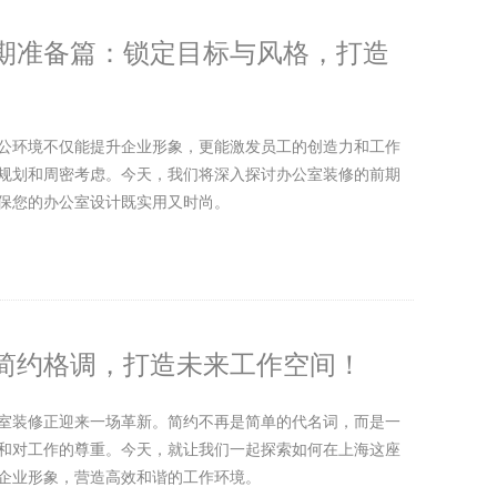
期准备篇：锁定目标与风格，打造
公环境不仅能提升企业形象，更能激发员工的创造力和工作
规划和周密考虑。今天，我们将深入探讨办公室装修的前期
保您的办公室设计既实用又时尚。
简约格调，打造未来工作空间！
室装修正迎来一场革新。简约不再是简单的代名词，而是一
和对工作的尊重。今天，就让我们一起探索如何在上海这座
企业形象，营造高效和谐的工作环境。