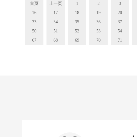
首页
上一页
1
2
3
16
17
18
19
20
33
34
35
36
37
50
51
52
53
54
67
68
69
70
71