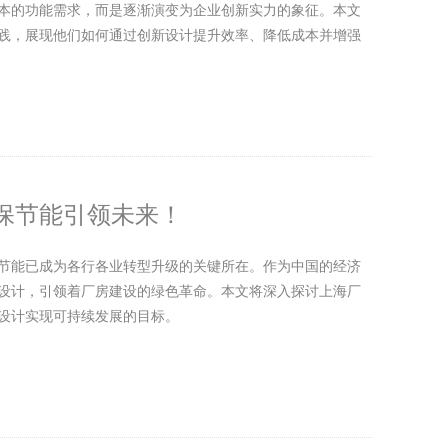
本的功能需求，而是逐渐演变为企业创新实力的象征。本文
践，展现他们如何通过创新设计提升效率、降低成本并增强
保节能引领未来！
节能已成为各行各业转型升级的关键所在。作为中国的经济
设计，引领着厂房建设的绿色革命。本文将深入探讨上海厂
设计实现可持续发展的目标。