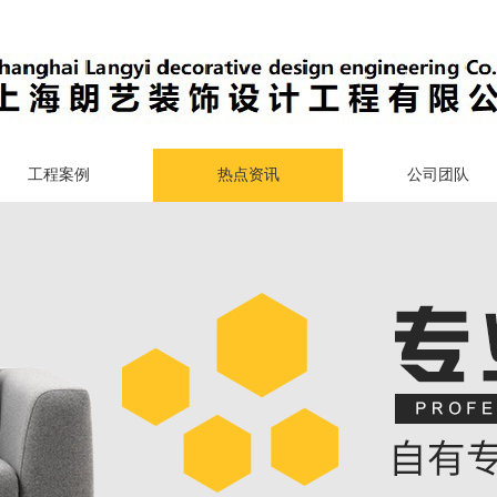
工程案例
热点资讯
公司团队