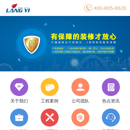
400-805-8628
关于我们
工程案例
公司团队
热点资讯