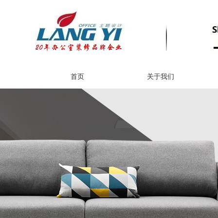
首页
关于我们