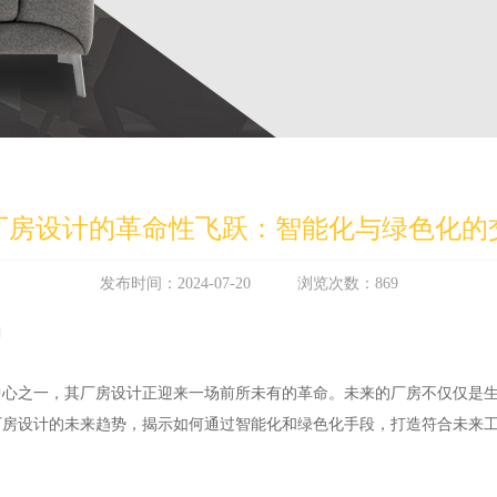
厂房设计的革命性飞跃：智能化与绿色化的
发布时间：2024-07-20 浏览次数：869
曲
中心之一，其厂房设计正迎来一场前所未有的革命。未来的厂房不仅仅是
厂房设计的未来趋势，揭示如何通过智能化和绿色化手段，打造符合未来