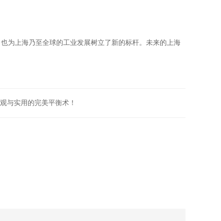
，也为上海乃至全球的工业发展树立了新的标杆。未来的上海
观与实用的完美平衡术！