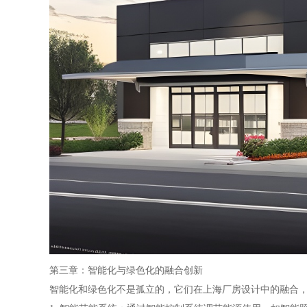
第三章：智能化与绿色化的融合创新
智能化和绿色化不是孤立的，它们在上海厂房设计中的融合