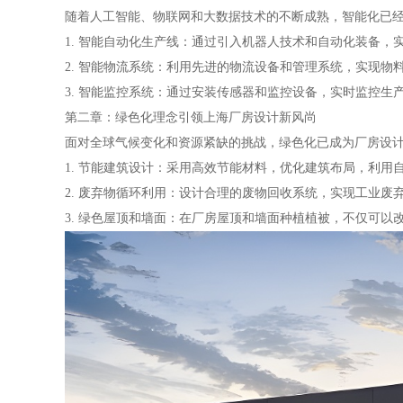
随着人工智能、物联网和大数据技术的不断成熟，智能化已
1. 智能自动化生产线：通过引入机器人技术和自动化装备
2. 智能物流系统：利用先进的物流设备和管理系统，实现
3. 智能监控系统：通过安装传感器和监控设备，实时监控
第二章：绿色化理念引领上海厂房设计新风尚
面对全球气候变化和资源紧缺的挑战，绿色化已成为厂房设
1. 节能建筑设计：采用高效节能材料，优化建筑布局，利用
2. 废弃物循环利用：设计合理的废物回收系统，实现工业废
3. 绿色屋顶和墙面：在厂房屋顶和墙面种植植被，不仅可