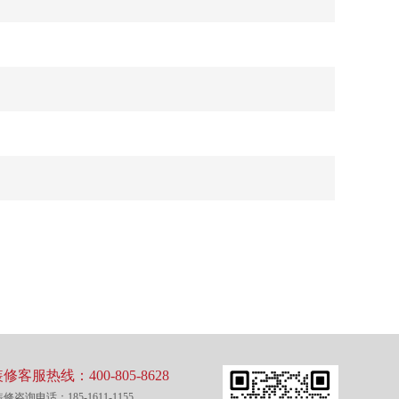
修客服热线：400-805-8628
修咨询电话：185-1611-1155