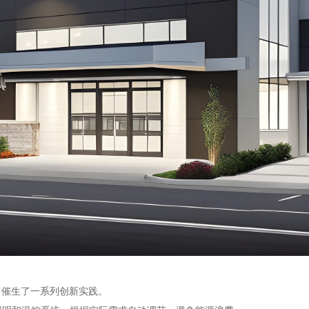
，催生了一系列创新实践。