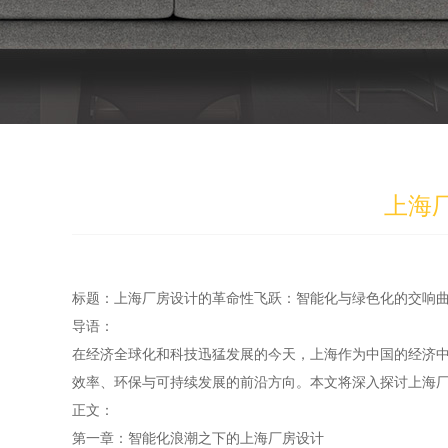
上海
标题：上海厂房设计的革命性飞跃：智能化与绿色化的交响
导语：
在经济全球化和科技迅猛发展的今天，上海作为中国的经济
效率、环保与可持续发展的前沿方向。本文将深入探讨上海
正文：
第一章：智能化浪潮之下的上海厂房设计