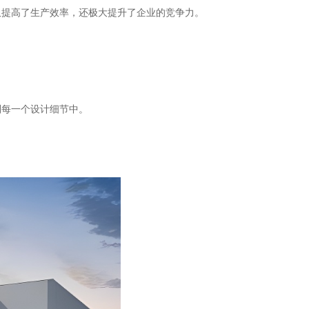
仅提高了生产效率，还极大提升了企业的竞争力。
到每一个设计细节中。