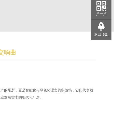
扫一扫
返回顶部
交响曲
生产的场所，更是智能化与绿色化理念的实验场，它们代表着
工业发展需求的现代化厂房。