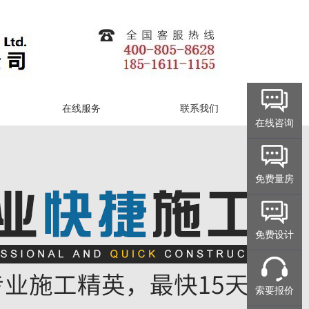
在线服务
联系我们
在线咨询
免费量房
免费设计
索要报价