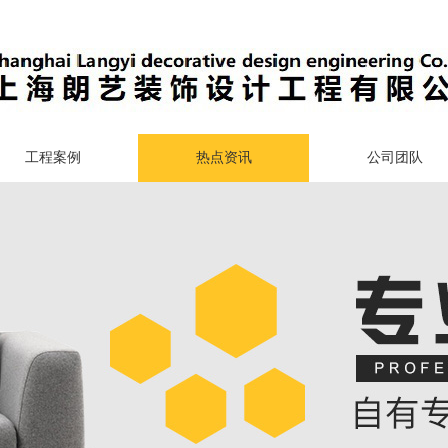
工程案例
热点资讯
公司团队