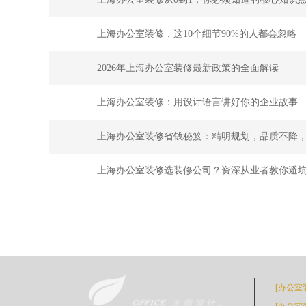
上海办公室装修，这10个细节90%的人都会忽略
2026年上海办公室装修最新政策的全面解读
上海办公室装修：用设计语言讲好你的企业故事
上海办公室装修省钱秘笈：精明规划，品质不降
上海办公室装修选装修公司？资深从业者教你避
[办公室