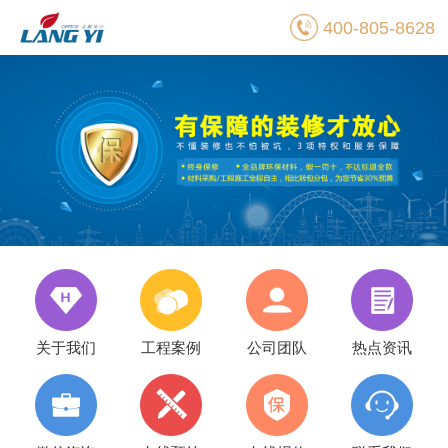
400-805-8628
关于我们
工程案例
公司团队
热点资讯