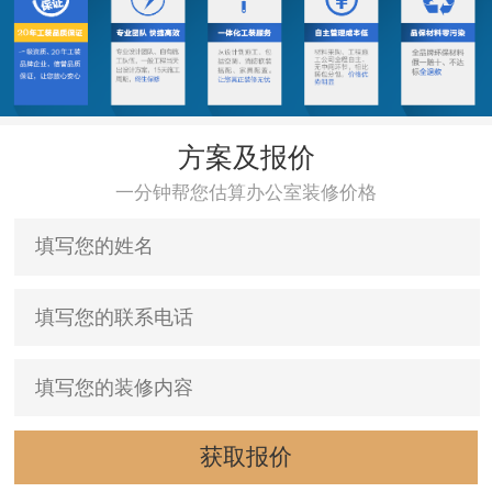
方案及报价
一分钟帮您估算办公室装修价格
获取报价