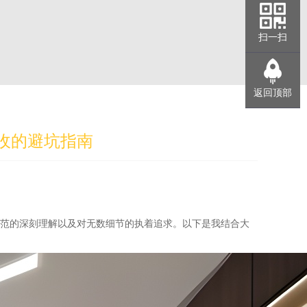
扫一扫
返回顶部
收的避坑指南
规范的深刻理解以及对无数细节的执着追求。以下是我结合大