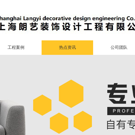
工程案例
热点资讯
公司团队