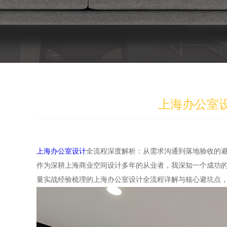
上海办公室
上海办公室设计
全流程深度解析：从需求沟通到落地验收的
作为深耕上海商业空间设计多年的从业者，我深知一个成功的
量实战经验梳理的上海办公室设计全流程详解与核心避坑点