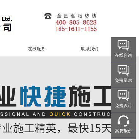
在线服务
联系我们
在线咨询
免费量房
免费设计
索要报价