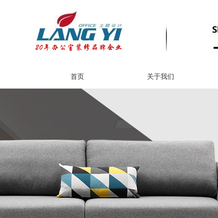
首页
关于我们