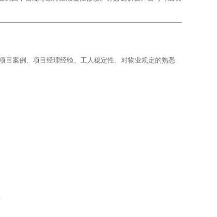
类似项目案例、项目经理经验、工人稳定性、对物业规定的熟悉
。