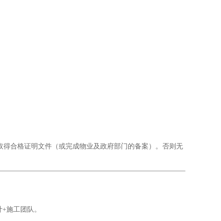
并取得合格证明文件（或完成物业及政府部门的备案）。否则无
计+施工团队。