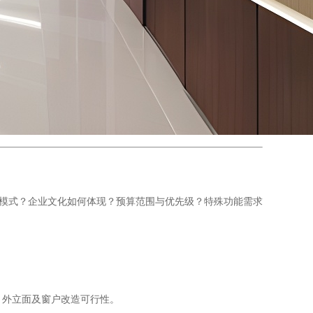
协作模式？企业文化如何体现？预算范围与优先级？特殊功能需求
、外立面及窗户改造可行性。