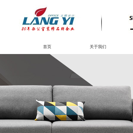
首页
关于我们