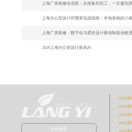
上海厂房装修全流程：从报备到完工，一文避坑
上海办公室设计控预算实战指南：本地老炮的15
上海厂房装修：数字化与柔性设计驱动制造业蜕
2026上海办公室设计新风向
[办公室
[办公室
[办公室
[办公室
在线服务
[办公室