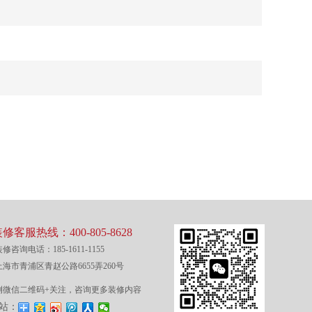
修客服热线：400-805-8628
修咨询电话：185-1611-1155
海市青浦区青赵公路6655弄260号
侧微信二维码+关注，咨询更多装修内容
站：