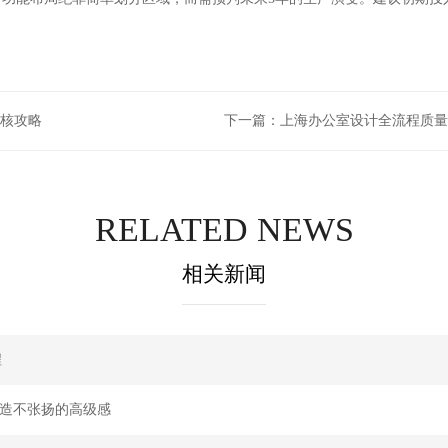
硬核攻略
下一篇：
上海办公室设计全流程质量
RELATED NEWS
相关新闻
程
打造不张扬的高级感