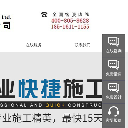
在线服务
联系我们
在线咨询
免费量房
免费设计
索要报价