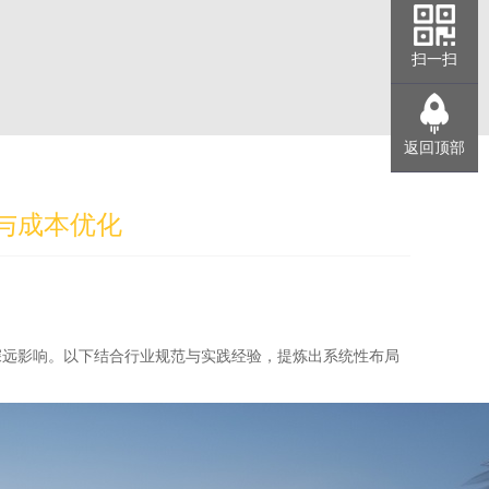
扫一扫
返回顶部
与成本优化
深远影响。以下结合行业规范与实践经验，提炼出系统性布局