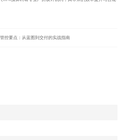
管控要点：从蓝图到交付的实战指南