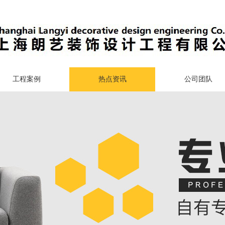
工程案例
热点资讯
公司团队