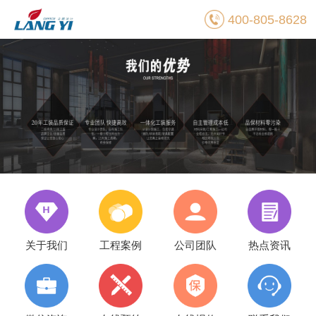
400-805-8628
关于我们
工程案例
公司团队
热点资讯