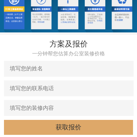
方案及报价
一分钟帮您估算办公室装修价格
获取报价