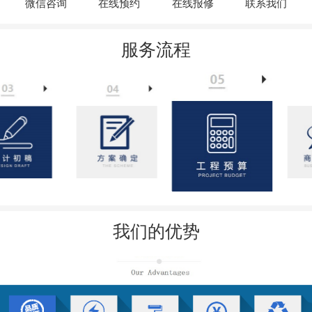
微信咨询
在线预约
在线报修
联系我们
服务流程
我们的优势