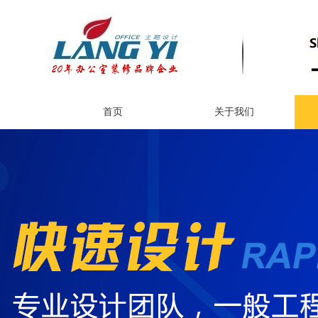
首页
关于我们