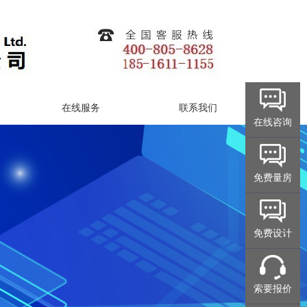
在线服务
联系我们
在线咨询
免费量房
免费设计
索要报价