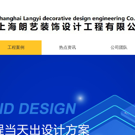
工程案例
热点资讯
公司团队