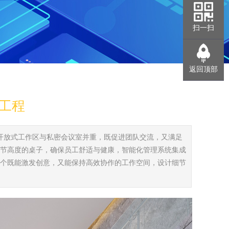
扫一扫
返回顶部
工程
，开放式工作区与私密会议室并重，既促进团队交流，又满足
节高度的桌子，确保员工舒适与健康，智能化管理系统集成
个既能激发创意，又能保持高效协作的工作空间，设计细节